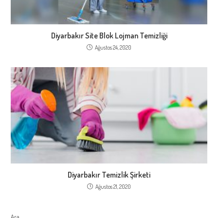
Diyarbakır Site Blok Lojman Temizliği
Ağustos 24, 2020
Diyarbakır Temizlik Şirketi
Ağustos 21, 2020
Ara