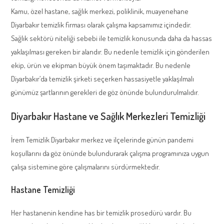
Kamu, özel hastane, sağlık merkezi, poliklinik, muayenehane
Diyarbakır temizlik firması olarak çalışma kapsamımız içindedir.
Sağlık sektörü niteliği sebebi ile temizlik konusunda daha da hassas
yaklaşılması gereken bir alandır. Bu nedenle temizlik için gönderilen
ekip, ürün ve ekipman büyük önem taşımaktadır. Bu nedenle
Diyarbakır’da temizlik şirketi seçerken hassasiyetle yaklaşılmalı
günümüz şartlarının gerekleri de göz önünde bulundurulmalıdır.
Diyarbakır Hastane ve Sağlık Merkezleri Temizliği
İrem Temizlik Diyarbakır merkez ve ilçelerinde günün pandemi
koşullarını da göz önünde bulundurarak çalışma programınıza uygun
çalışa sistemine göre çalışmalarını sürdürmektedir.
Hastane Temizliği
Her hastanenin kendine has bir temizlik prosedürü vardır. Bu