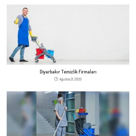
Diyarbakır Temizlik Firmaları
Ağustos 21, 2020