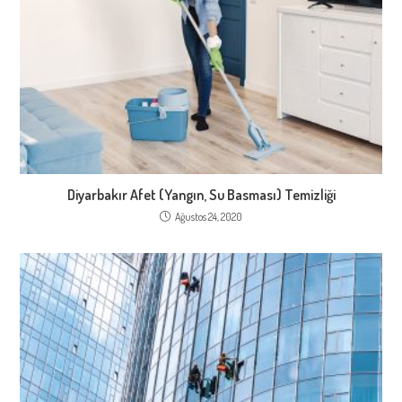
Diyarbakır Afet (Yangın, Su Basması) Temizliği
Ağustos 24, 2020