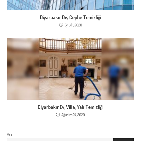
Diyarbakır Dış Cephe Temizliği
Eylül 1, 2020
Diyarbakır Ev, Villa, Yalı Temizliği
Ağustos 24, 2020
Ara