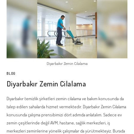
Diyarbakır Zemin Cilalama
BLOG
Diyarbakır Zemin Cilalama
Diyarbakır temizlik şirketleri zemin cilalama ve bakım konusunda da
talep edilen sahalarda hizmet vermektedir. Diyarbakır Zemin Cilalama
konusunda çalışma prensibimizi dört adımda anlatalım. Sadece ev
zemin çeşitlerinde değil AVM, hastane, sağlık merkezleri, iş
merkezleri zeminlerine yönelik çalışmalar da yürütmekteyiz. Burada