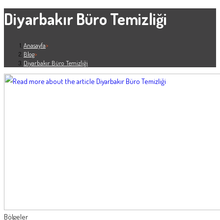
Diyarbakır Büro Temizliği
Anasayfa
>
Blog
>
Diyarbakır Büro Temizliği
Bölgeler