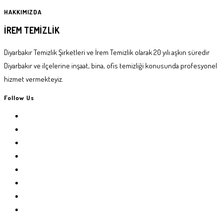
HAKKIMIZDA
İREM TEMİZLİK
Diyarbakır Temizlik Şirketleri ve İrem Temizlik olarak 20 yılı aşkın süredir
Diyarbakır ve ilçelerine inşaat, bina, ofis temizliği konusunda profesyonel
hizmet vermekteyiz.
Follow Us