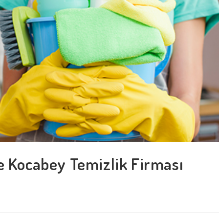
e Kocabey Temizlik Firması