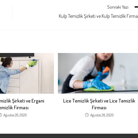
Sonraki Yazı
Kulp Temizlik Şirketi ve Kulp Temizlik Firma
izlik Şirketi ve Ergani
Lice Temizlik Şirketi ve Lice Temizlik
emizlik Firması
Firması
Ağustos 26, 2020
Ağustos 26, 2020